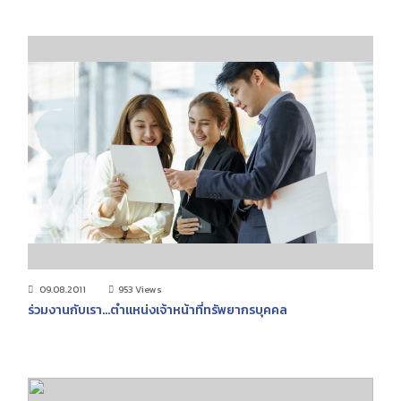
09.08.2011
953 Views
ร่วมงานกับเรา...ตำแหน่งเจ้าหน้าที่ทรัพยากรบุคคล