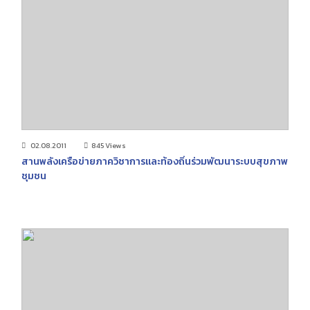
02.08.2011
845 Views
สานพลังเครือข่ายภาควิชาการและท้องถิ่นร่วมพัฒนาระบบสุขภาพ
ชุมชน