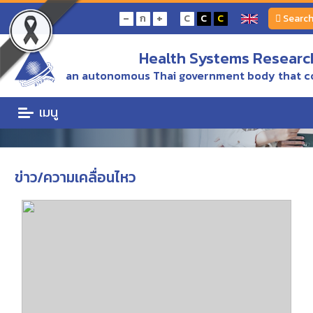
Home
ข่าว/ความเคลื่อนไหว
-
+
ก
C
C
C
Searc
Health Systems Research
ข่าว/ความเคลื่อนไหว
an autonomous Thai government body that c
ข่าวความเคลื่อนไหว. ข่าวและประกาศ ข่าวเพื่อสื่อมวลชน สื่อประชาสัมพันธ์
เมนู
ข่าว/ความเคลื่อนไหว