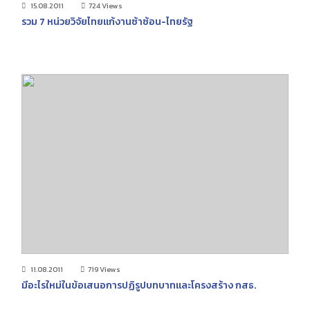
15.08.2011
724 Views
รวม 7 หน่วยวิจัยไทยแก้งานซ้าซ้อน-ไทยรัฐ
11.08.2011
719 Views
มีอะไรใหม่ในข้อเสนอการปฏิรูปบทบาทและโครงสร้าง กสธ.