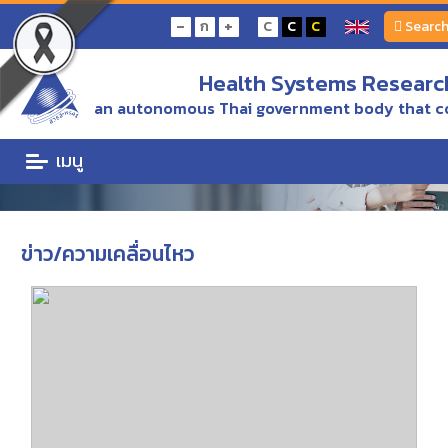
Home
ข่าว/ความเคลื่อนไหว
-
+
ก
C
C
C
Searc
Health Systems Research
ข่าว/ความเคลื่อนไหว
an autonomous Thai government body that c
ข่าวความเคลื่อนไหว. ข่าวและประกาศ ข่าวเพื่อสื่อมวลชน สื่อประชาสัมพันธ์
เมนู
ข่าว/ความเคลื่อนไหว