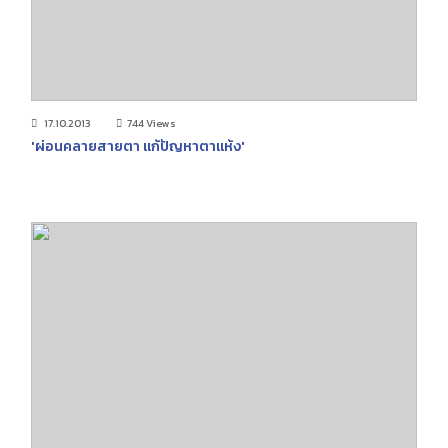
17.10.2013
744 Views
'ผ่อนคลายสายตา แก้ปัญหาตาแห้ง'