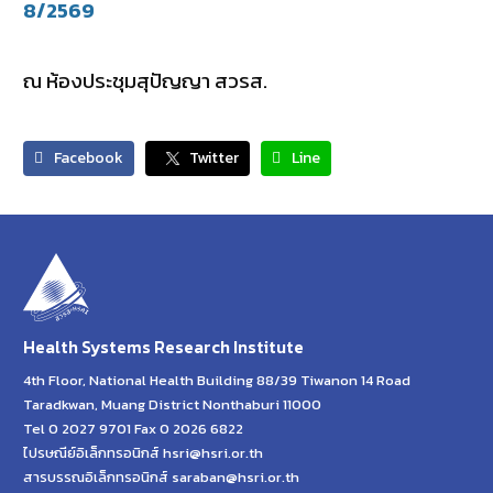
8/2569
ณ ห้องประชุมสุปัญญา สวรส.
Facebook
Twitter
Line
Health Systems Research Institute
4th Floor, National Health Building 88/39 Tiwanon 14 Road
Taradkwan, Muang District Nonthaburi 11000
Tel 0 2027 9701 Fax 0 2026 6822
ไปรษณีย์อิเล็กทรอนิกส์ hsri@hsri.or.th
สารบรรณอิเล็กทรอนิกส์ saraban@hsri.or.th