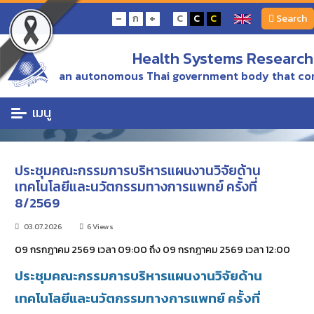
หน้าแรก
Calendar of events
-
+
ก
C
C
C
Search
ประชุมคณะกรรมการบริหารแผนงานวิจัยด้านเทคโนโลยีและนวัตกรรมทางการแพทย์ ครั้ง
ที่ 8/2569
Health Systems Research 
Calendar of events
an autonomous Thai government body that con
เมนู
ประชุมคณะกรรมการบริหารแผนงานวิจัยด้าน
เทคโนโลยีและนวัตกรรมทางการแพทย์ ครั้งที่
8/2569
03.07.2026
6 Views
09 กรกฎาคม 2569 เวลา 09:00 ถึง 09 กรกฎาคม 2569 เวลา 12:00
ประชุมคณะกรรมการบริหารแผนงานวิจัยด้าน
เทคโนโลยีและนวัตกรรมทางการแพทย์ ครั้งที่