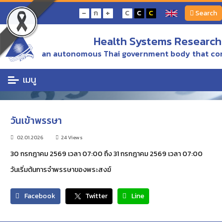
หน้าแรก
Calendar of events
วันเข้าพรรษา
-
+
ก
C
C
C
Search
Health Systems Research 
Calendar of events
an autonomous Thai government body that con
เมนู
วันเข้าพรรษา
02.01.2026
24 Views
30 กรกฎาคม 2569 เวลา 07:00 ถึง 31 กรกฎาคม 2569 เวลา 07:00
วันเริ่มต้นการจำพรรษาของพระสงฆ์
Facebook
Twitter
Line